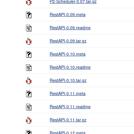
P2-Scheduler-0.07.tar.gz
RestAPI-0.09.meta
RestAPI-0.09.readme
RestAPI-0.09.tar.gz
RestAPI-0.10.meta
RestAPI-0.10.readme
RestAPI-0.10.tar.gz
RestAPI-0.11.meta
RestAPI-0.11.readme
RestAPI-0.11.tar.gz
RestAPI-0.12.meta