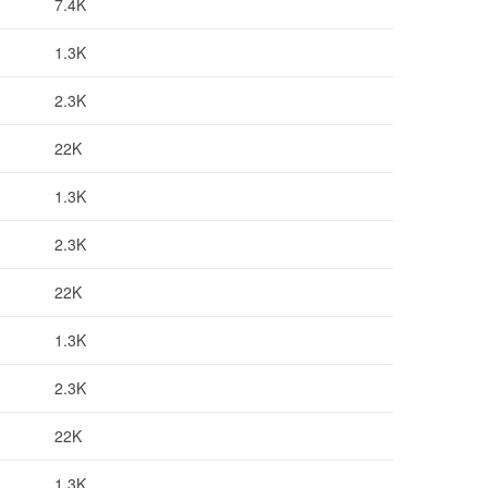
7.4K
1.3K
2.3K
22K
1.3K
2.3K
22K
1.3K
2.3K
22K
1.3K