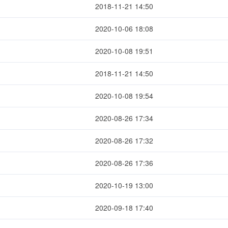
2018-11-21 14:50
2020-10-06 18:08
2020-10-08 19:51
2018-11-21 14:50
2020-10-08 19:54
2020-08-26 17:34
2020-08-26 17:32
2020-08-26 17:36
2020-10-19 13:00
2020-09-18 17:40