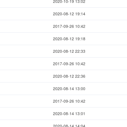
2020-10-19 13:02
2020-08-12 19:14
2017-09-26 10:42
2020-08-12 19:18
2020-08-12 22:33
2017-09-26 10:42
2020-08-12 22:36
2020-08-14 13:00
2017-09-26 10:42
2020-08-14 13:01
2020-08-14 14:04