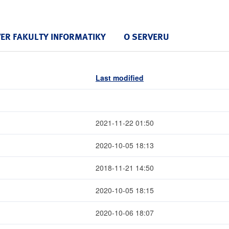
VER FAKULTY INFORMATIKY
O SERVERU
Last modified
2021-11-22 01:50
2020-10-05 18:13
2018-11-21 14:50
2020-10-05 18:15
2020-10-06 18:07