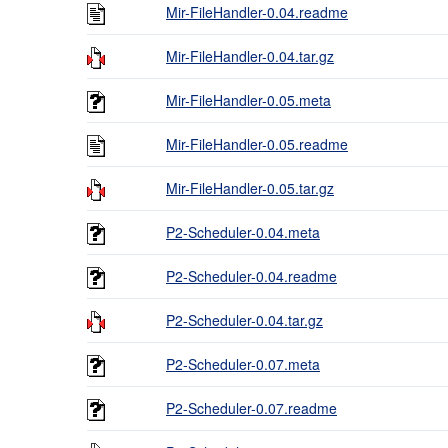
Mir-FileHandler-0.04.readme
Mir-FileHandler-0.04.tar.gz
Mir-FileHandler-0.05.meta
Mir-FileHandler-0.05.readme
Mir-FileHandler-0.05.tar.gz
P2-Scheduler-0.04.meta
P2-Scheduler-0.04.readme
P2-Scheduler-0.04.tar.gz
P2-Scheduler-0.07.meta
P2-Scheduler-0.07.readme