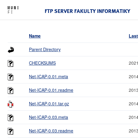
FTP SERVER FAKULTY INFORMATIKY
Name
Last
Parent Directory
CHECKSUMS
2021
Net-ICAP-0.01.meta
2014
Net-ICAP-0.01.readme
2013
Net-ICAP-0.01.tar.gz
2014
Net-ICAP-0.03.meta
2014
Net-ICAP-0.03.readme
2013