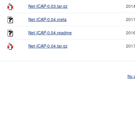
Net-ICAP-0.03.tar.gz
2014
Net-ICAP-0.04.meta
2017
Net-ICAP-0.04.readme
2016
Net-ICAP-0.04.tar.gz
2017
ftp